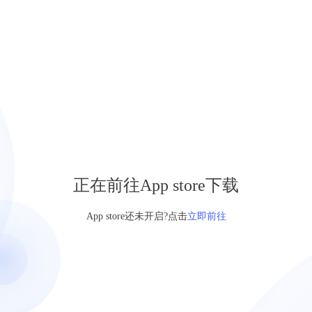
正在前往App store下载
App store还未开启?点击
立即前往